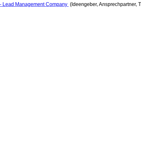
 – Lead Management Company
(Ideengeber, Ansprechpartner, T