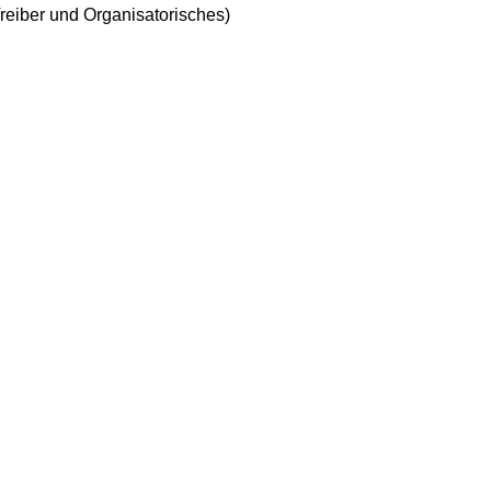
reiber und Organisatorisches)