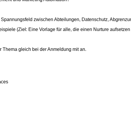
ls: Spannungsfeld zwischen Abteilungen, Datenschutz, Abgrenz
spiele (Ziel: Eine Vorlage für alle, die einen Nurture aufsetzen
hr Thema gleich bei der Anmeldung mit an.
aces