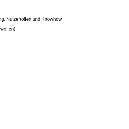
ung, Nutzerrollen und Knowhow
 wollen)