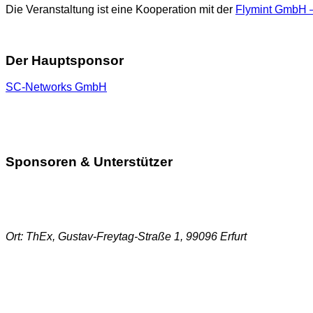
Die Veranstaltung ist eine Kooperation mit der
Flymint GmbH
Der Hauptsponsor
SC-Networks GmbH
Sponsoren & Unterstützer
Ort: ThEx, Gustav-Freytag-Straße 1, 99096 Erfurt