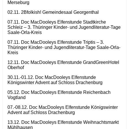
Merseburg
02.11. 2Bfolkish! Gemeindesaal Georgenthal
07.11. Doc MacDooleys Elfenstunde Stadtkirche
Schleiz – 3. Thüringer Kinder- und Jugendliteratur-Tage
Saale-Orla-Kreis
07.11. Doc MacDooleys Elfenstunde Triptis – 3.
Thüringer Kinder- und Jugendliteratur-Tage Saale-Orla-
Kreis
12.11. Doc MacDooleys Elfenstunde GrandGreenHotel
Oberhof
30.11.-01.12. Doc MacDooleys Elfenstunde
Königswinter Advent auf Schloss Drachenburg
05.12. Doc MacDooleys Elfenstunde Reichenbach
Vogtland
07.-08.12. Doc MacDooleys Elfenstunde Königswinter
Advent auf Schloss Drachenburg
13.12. Doc MacDooleys Elfenstunde Weihnachtsmarkt
Mühlhausen