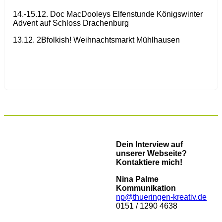
14.-15.12. Doc MacDooleys Elfenstunde Königswinter
Advent auf Schloss Drachenburg
13.12. 2Bfolkish! Weihnachtsmarkt Mühlhausen
Dein Interview auf
unserer Webseite?
Kontaktiere mich!
Nina Palme
Kommunikation
np@thueringen-kreativ.de
0151 / 1290 4638