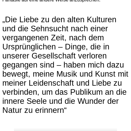
„Die Liebe zu den alten Kulturen
und die Sehnsucht nach einer
vergangenen Zeit, nach dem
Ursprünglichen – Dinge, die in
unserer Gesellschaft verloren
gegangen sind – haben mich dazu
bewegt, meine Musik und Kunst mit
meiner Leidenschaft und Liebe zu
verbinden, um das Publikum an die
innere Seele und die Wunder der
Natur zu erinnern“