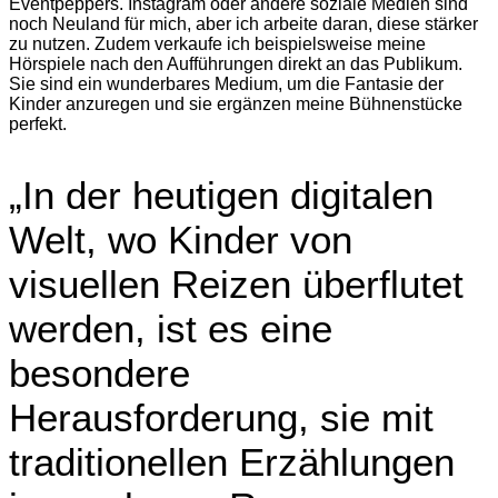
Eventpeppers. Instagram oder andere soziale Medien sind
noch Neuland für mich, aber ich arbeite daran, diese stärker
zu nutzen. Zudem verkaufe ich beispielsweise meine
Hörspiele nach den Aufführungen direkt an das Publikum.
Sie sind ein wunderbares Medium, um die Fantasie der
Kinder anzuregen und sie ergänzen meine Bühnenstücke
perfekt.
„In der heutigen digitalen
Welt, wo Kinder von
visuellen Reizen überflutet
werden, ist es eine
besondere
Herausforderung, sie mit
traditionellen Erzählungen