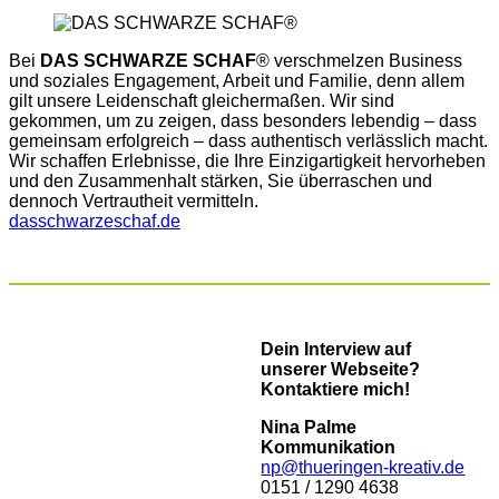
Bei
DAS SCHWARZE SCHAF
® verschmelzen Business
und soziales Engagement, Arbeit und Familie, denn allem
gilt unsere Leidenschaft gleichermaßen. Wir sind
gekommen, um zu zeigen, dass besonders lebendig – dass
gemeinsam erfolgreich – dass authentisch verlässlich macht.
Wir schaffen Erlebnisse, die Ihre Einzigartigkeit hervorheben
und den Zusammenhalt stärken, Sie überraschen und
dennoch Vertrautheit vermitteln.
dasschwarzeschaf.de
Dein Interview auf
unserer Webseite?
Kontaktiere mich!
Nina Palme
Kommunikation
np@thueringen-kreativ.de
0151 / 1290 4638