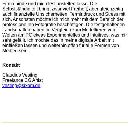
Firma binde und mich fest anstellen lasse. Die
Selbstständigkeit bringt zwar viel Freiheit, aber gleichzeitig
auch finanzielle Unsicherheiten, Termindruck und Stress mit
sich. Ansonsten möchte ich mich mehr mit dem Bereich der
professionellen Fotografie beschäftigen. Die festgehaltenen
Landschaften haben im Vergleich zum Modellieren von
Welten am PC etwas Experimentelles und Intuitives, was mir
sehr gefällt. Ich möchte das in meine digitale Arbeit mit
einfließen lassen und weiterhin offen für alle Formen von
Medien sein.
Kontakt
Claudius Vesting
Freelance CG Artist
vesting@sixam.de